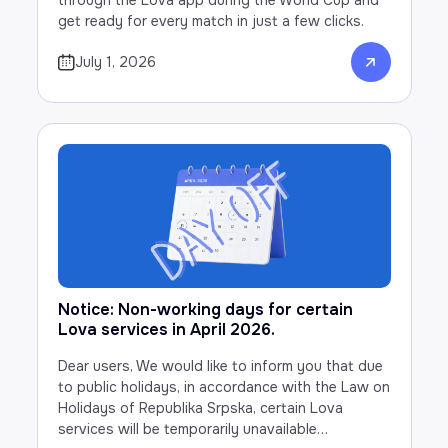
through the Lova app during the World Cup and
get ready for every match in just a few clicks.
July 1, 2026
Notice: Non-working days for certain
Lova services in April 2026.
Dear users, We would like to inform you that due
to public holidays, in accordance with the Law on
Holidays of Republika Srpska, certain Lova
services will be temporarily unavailable…