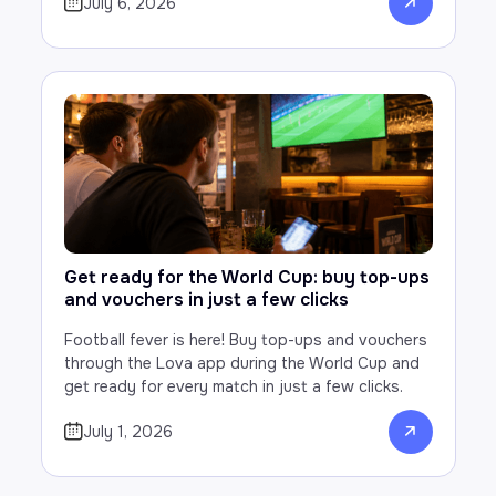
July 6, 2026
Get ready for the World Cup: buy top-ups
and vouchers in just a few clicks
Football fever is here! Buy top-ups and vouchers
through the Lova app during the World Cup and
get ready for every match in just a few clicks.
July 1, 2026