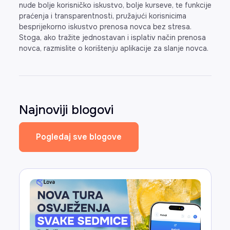
nude bolje korisničko iskustvo, bolje kurseve, te funkcije
praćenja i transparentnosti, pružajući korisnicima
besprijekorno iskustvo prenosa novca bez stresa.
Stoga, ako tražite jednostavan i isplativ način prenosa
novca, razmislite o korištenju aplikacije za slanje novca.
Najnoviji blogovi
Pogledaj sve blogove