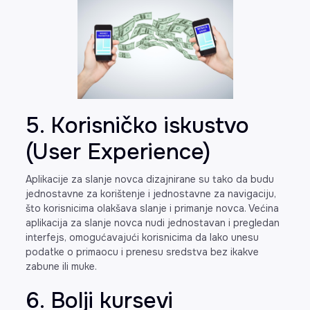
5. Korisničko iskustvo
(User Experience)
Aplikacije za slanje novca dizajnirane su tako da budu
jednostavne za korištenje i jednostavne za navigaciju,
što korisnicima olakšava slanje i primanje novca. Većina
aplikacija za slanje novca nudi jednostavan i pregledan
interfejs, omogućavajući korisnicima da lako unesu
podatke o primaocu i prenesu sredstva bez ikakve
zabune ili muke.
6. Bolji kursevi