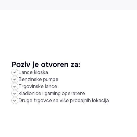
Poziv je otvoren za:
Lance kioska
Benzinske pumpe
Trgovinske lance
Kladionice i gaming operatere
Druge trgovce sa više prodajnih lokacija