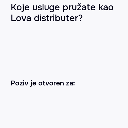
Koje usluge pružate kao
Lova distributer?
Poziv je otvoren za: