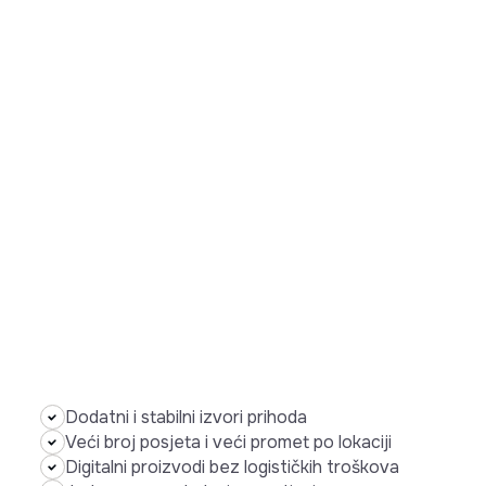
Dodatni i stabilni izvori prihoda
Veći broj posjeta i veći promet po lokaciji
Digitalni proizvodi bez logističkih troškova