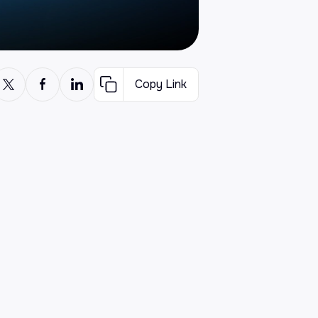
Copy Link