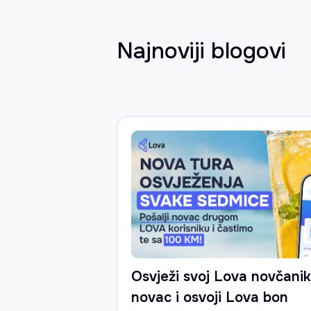
Najnoviji blogovi
Osvježi svoj Lova novčanik:
novac i osvoji Lova bon