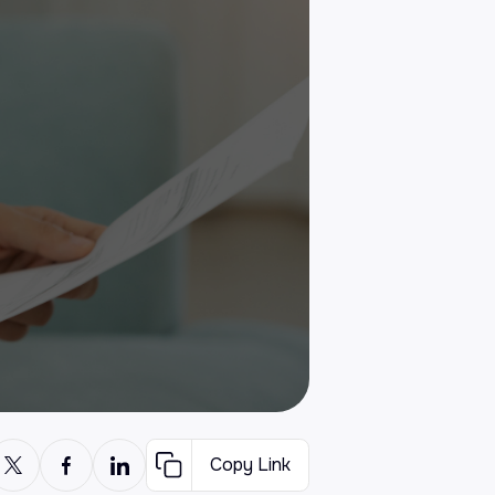
Copy Link