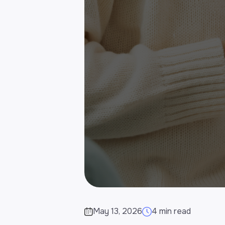
May 13, 2026
4 min read