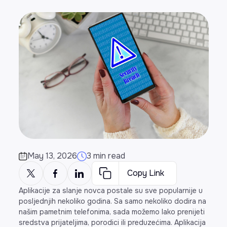
May 13, 2026
3 min read
Copy Link
Aplikacije za slanje novca postale su sve popularnije u
posljednjih nekoliko godina. Sa samo nekoliko dodira na
našim pametnim telefonima, sada možemo lako prenijeti
sredstva prijateljima, porodici ili preduzećima. Aplikacija