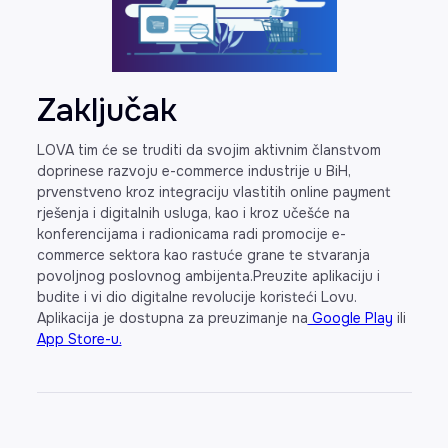
Zaključak
LOVA tim će se truditi da svojim aktivnim članstvom
doprinese razvoju e-commerce industrije u BiH,
prvenstveno kroz integraciju vlastitih online payment
rješenja i digitalnih usluga, kao i kroz učešće na
konferencijama i radionicama radi promocije e-
commerce sektora kao rastuće grane te stvaranja
povoljnog poslovnog ambijenta.Preuzite aplikaciju i
budite i vi dio digitalne revolucije koristeći Lovu.
Aplikacija je dostupna za preuzimanje na
Google Play
ili
App Store-u.