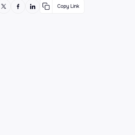
Copy Link