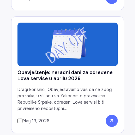
Obavještenje: neradni dani za određene
Lova servise u aprilu 2026.
Dragi korisnici, Obavještavamo vas da će zbog
praznika, u skladu sa Zakonom o praznicima
Republike Srpske, određeni Lova servisi biti
privremeno nedostupni…
May 13, 2026