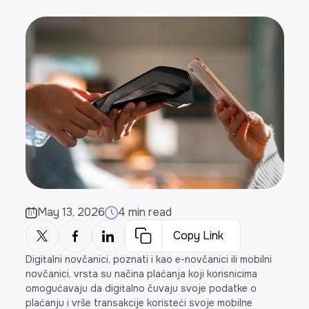
May 13, 2026
4 min read
Copy Link
Digitalni novčanici, poznati i kao e-novčanici ili mobilni
novčanici, vrsta su načina plaćanja koji korisnicima
omogućavaju da digitalno čuvaju svoje podatke o
plaćanju i vrše transakcije koristeći svoje mobilne