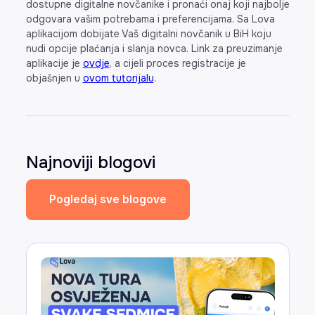
dostupne digitalne novčanike i pronaći onaj koji najbolje
odgovara vašim potrebama i preferencijama. Sa Lova
aplikacijom dobijate Vaš digitalni novčanik u BiH koju
nudi opcije plaćanja i slanja novca. Link za preuzimanje
aplikacije je
ovdje
, a cijeli proces registracije je
objašnjen u
ovom tutorijalu
.
Najnoviji blogovi
Pogledaj sve blogove